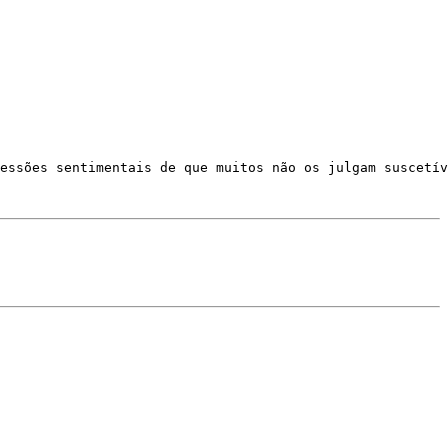
essões sentimentais de que muitos não os julgam suscetív